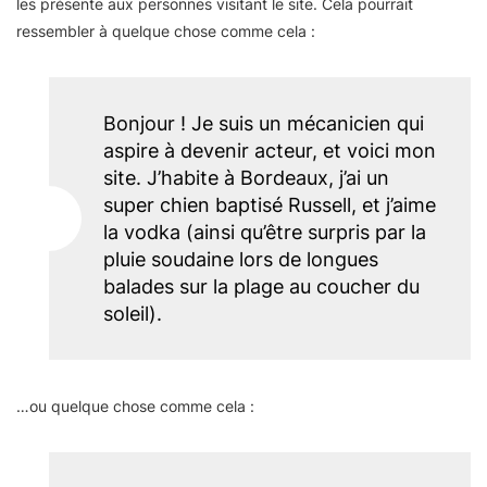
les présente aux personnes visitant le site. Cela pourrait
ressembler à quelque chose comme cela :
Bonjour ! Je suis un mécanicien qui
aspire à devenir acteur, et voici mon
site. J’habite à Bordeaux, j’ai un
super chien baptisé Russell, et j’aime
la vodka (ainsi qu’être surpris par la
pluie soudaine lors de longues
balades sur la plage au coucher du
soleil).
…ou quelque chose comme cela :