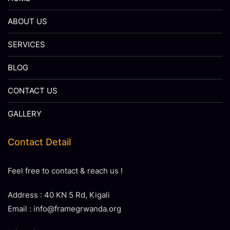
ABOUT US
SERVICES
BLOG
CONTACT US
GALLERY
Contact Detail
Feel free to contact & reach us !
Address : 40 KN 5 Rd, Kigali
Email : info@framegrwanda.org