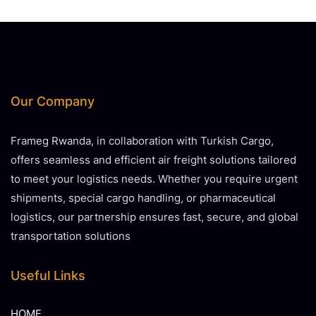
Our Company
Frameg Rwanda, in collaboration with Turkish Cargo,
offers seamless and efficient air freight solutions tailored
to meet your logistics needs. Whether you require urgent
shipments, special cargo handling, or pharmaceutical
logistics, our partnership ensures fast, secure, and global
transportation solutions
Useful Links
HOME