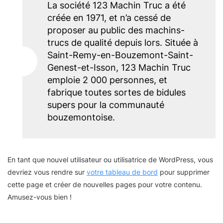
La société 123 Machin Truc a été
créée en 1971, et n’a cessé de
proposer au public des machins-
trucs de qualité depuis lors. Située à
Saint-Remy-en-Bouzemont-Saint-
Genest-et-Isson, 123 Machin Truc
emploie 2 000 personnes, et
fabrique toutes sortes de bidules
supers pour la communauté
bouzemontoise.
En tant que nouvel utilisateur ou utilisatrice de WordPress, vous
devriez vous rendre sur
votre tableau de bord
pour supprimer
cette page et créer de nouvelles pages pour votre contenu.
Amusez-vous bien !